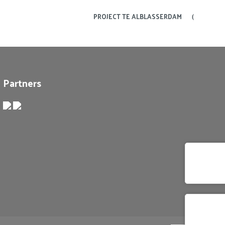
PROJECT TE ALBLASSERDAM
Partners