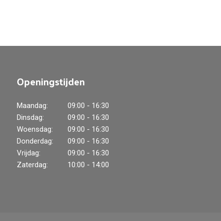
Openingstijden
Maandag:
09:00 - 16:30
Dinsdag:
09:00 - 16:30
Woensdag:
09:00 - 16:30
Donderdag:
09:00 - 16:30
Vrijdag:
09:00 - 16:30
Zaterdag:
10:00 - 14:00