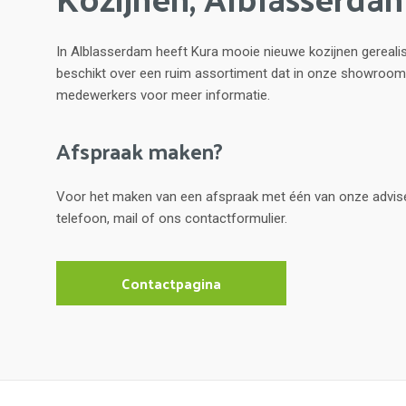
In Alblasserdam heeft Kura mooie nieuwe kozijnen gereali
beschikt over een ruim assortiment dat in onze showroom
medewerkers voor meer informatie.
Afspraak maken?
Voor het maken van een afspraak met één van onze advis
telefoon, mail of ons contactformulier.
Contactpagina