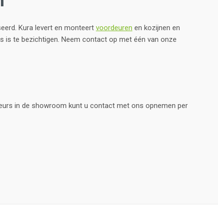
seerd. Kura levert en monteert
voordeuren
en kozijnen en
s is te bezichtigen. Neem contact op met één van onze
eurs in de showroom kunt u contact met ons opnemen per