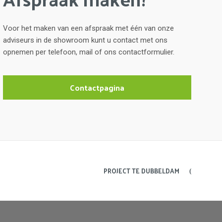
Voor het maken van een afspraak met één van onze
adviseurs in de showroom kunt u contact met ons
opnemen per telefoon, mail of ons contactformulier.
Contactpagina
PROJECT TE DUBBELDAM