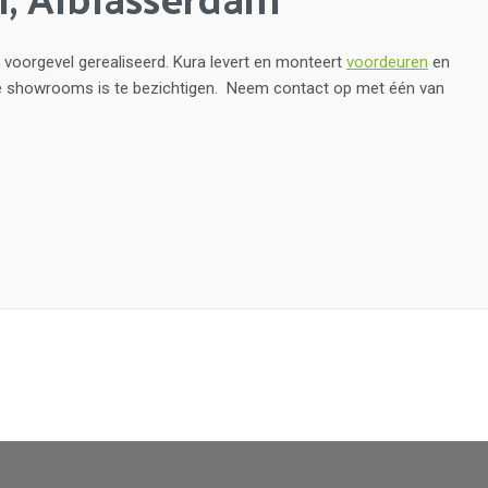
voorgevel gerealiseerd. Kura levert en monteert
voordeuren
en
nze showrooms is te bezichtigen. Neem contact op met één van