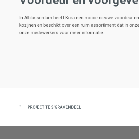
In Alblasserdam heeft Kura een mooie nieuwe voordeur en 
kozijnen en beschikt over een ruim assortiment dat in o
onze medewerkers voor meer informatie.
PROJECT TE S'GRAVENDEEL