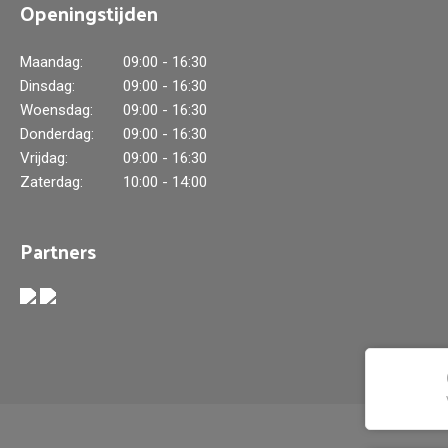
Openingstijden
Maandag:
09:00 - 16:30
Dinsdag:
09:00 - 16:30
Woensdag:
09:00 - 16:30
Donderdag:
09:00 - 16:30
Vrijdag:
09:00 - 16:30
Zaterdag:
10:00 - 14:00
Partners