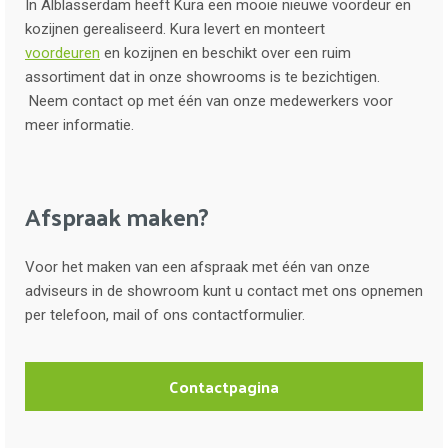
In Alblasserdam heeft Kura een mooie nieuwe voordeur en
kozijnen gerealiseerd. Kura levert en monteert
voordeuren
en kozijnen en beschikt over een ruim
assortiment dat in onze showrooms is te bezichtigen.
Neem contact op met één van onze medewerkers voor
meer informatie.
Afspraak maken?
Voor het maken van een afspraak met één van onze
adviseurs in de showroom kunt u contact met ons opnemen
per telefoon, mail of ons contactformulier.
Contactpagina