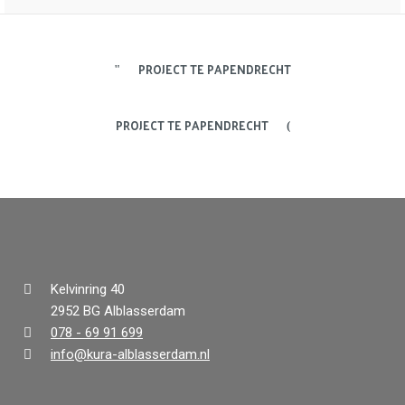
PROJECT TE PAPENDRECHT
PROJECT TE PAPENDRECHT
Kelvinring 40
2952 BG Alblasserdam
078 - 69 91 699
info@kura-alblasserdam.nl