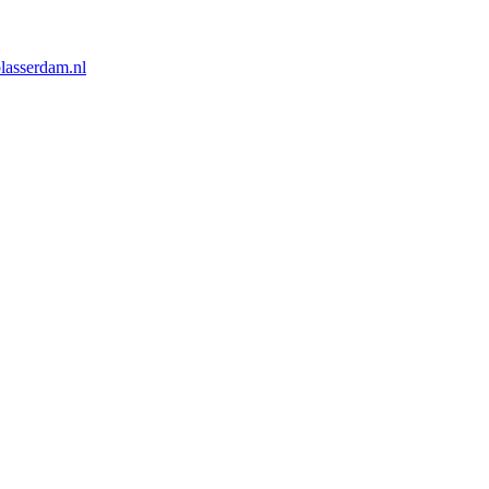
lasserdam.nl