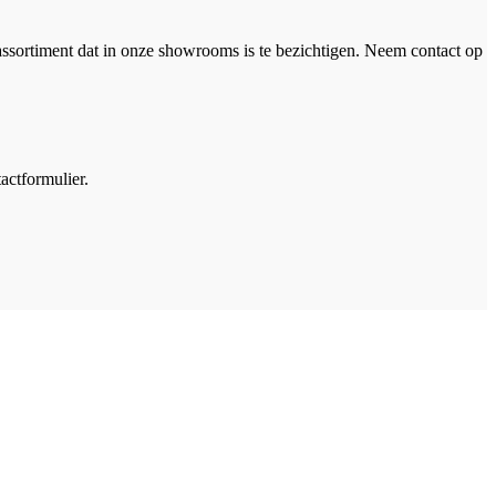
assortiment dat in onze showrooms is te bezichtigen. Neem contact op
actformulier.