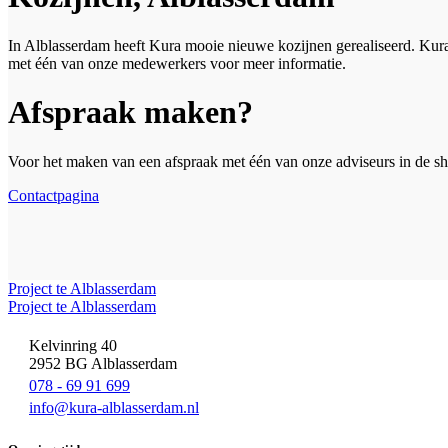
In Alblasserdam heeft Kura mooie nieuwe kozijnen gerealiseerd. Kura
met één van onze medewerkers voor meer informatie.
Afspraak maken?
Voor het maken van een afspraak met één van onze adviseurs in de s
Contactpagina
Project te Alblasserdam
Project te Alblasserdam
Kelvinring 40
2952 BG Alblasserdam
078 - 69 91 699
info@kura-alblasserdam.nl