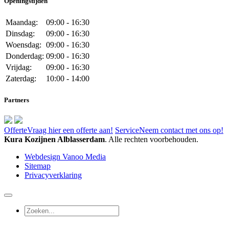
Openingstijden
Maandag:
09:00 - 16:30
Dinsdag:
09:00 - 16:30
Woensdag:
09:00 - 16:30
Donderdag:
09:00 - 16:30
Vrijdag:
09:00 - 16:30
Zaterdag:
10:00 - 14:00
Partners
Offerte
Vraag hier een offerte aan!
Service
Neem contact met ons op!
Kura Kozijnen Alblasserdam
. Alle rechten voorbehouden.
Webdesign Vanoo Media
Sitemap
Privacyverklaring