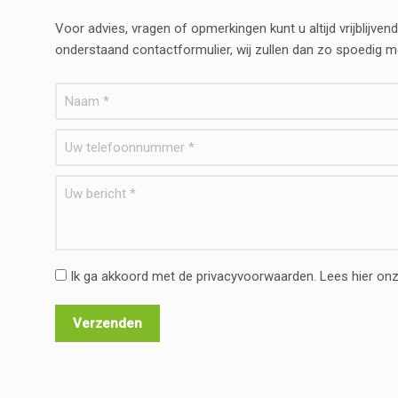
Voor advies, vragen of opmerkingen kunt u altijd vrijblij
onderstaand contactformulier, wij zullen dan zo spoedig 
Ik ga akkoord met de privacyvoorwaarden.
Lees hier on