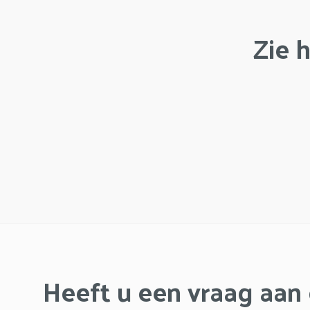
Zie 
Heeft u een vraag aan