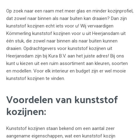
Op zoek naar een raam met meer glas en minder kozijnprofiel,
dat zowel naar binnen als naar buiten kan draaien? Dan zijn
kunststof kozijnen echt iets voor u! Wij vervaardigen
Kömmerling kunststof kozijnen voor u uit Heerjansdam uit
één stuk, die zowel naar binnen als naar buiten kunnen
draaien. Opdrachtgevers voor kunststof kozijnen uit
Heerjansdam zijn bij Kura B.V. aan het juiste adres! Bij ons
kunt u kiezen uit een ruim assortiment aan kleuren, soorten
en modellen. Voor elk interieur en budget zijn er wel mooie
kunststof kozijnen te vinden.
Voordelen van kunststof
kozijnen:
Kunststof kozijnen staan bekend om een aantal zeer
aangename eigenschappen, wat een kunststof kozijn