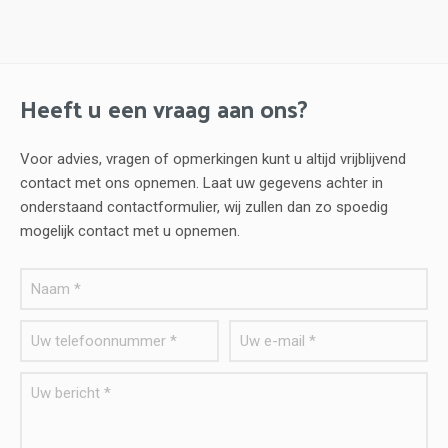
Heeft u een vraag aan ons?
Voor advies, vragen of opmerkingen kunt u altijd vrijblijvend
contact met ons opnemen. Laat uw gegevens achter in
onderstaand contactformulier, wij zullen dan zo spoedig
mogelijk contact met u opnemen.