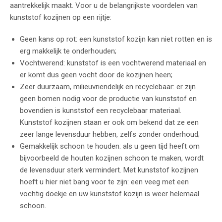
aantrekkelijk maakt. Voor u de belangrijkste voordelen van
kunststof kozijnen op een rijtje:
Geen kans op rot: een kunststof kozijn kan niet rotten en is
erg makkelijk te onderhouden;
Vochtwerend: kunststof is een vochtwerend materiaal en
er komt dus geen vocht door de kozijnen heen;
Zeer duurzaam, milieuvriendelijk en recyclebaar: er zijn
geen bomen nodig voor de productie van kunststof en
bovendien is kunststof een recyclebaar materiaal.
Kunststof kozijnen staan er ook om bekend dat ze een
zeer lange levensduur hebben, zelfs zonder onderhoud;
Gemakkelijk schoon te houden: als u geen tijd heeft om
bijvoorbeeld de houten kozijnen schoon te maken, wordt
de levensduur sterk vermindert. Met kunststof kozijnen
hoeft u hier niet bang voor te zijn: een veeg met een
vochtig doekje en uw kunststof kozijn is weer helemaal
schoon.