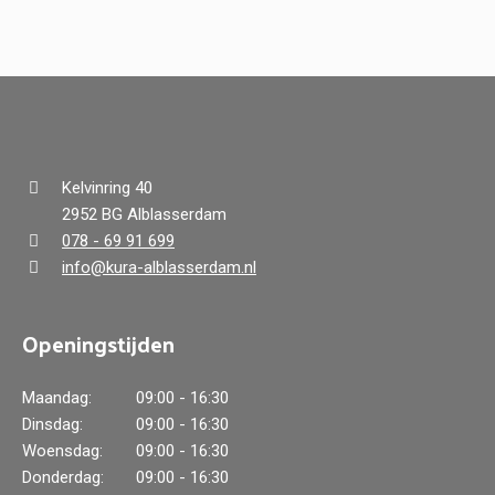
Kelvinring 40
2952 BG Alblasserdam
078 - 69 91 699
info@kura-alblasserdam.nl
Openingstijden
Maandag:
09:00 - 16:30
Dinsdag:
09:00 - 16:30
Woensdag:
09:00 - 16:30
Donderdag:
09:00 - 16:30