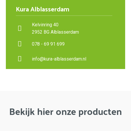
Kura Alblasserdam
Kelvinring 40
2952 BG Alblasserdam
078 - 69 91 699
info@kura-alblasserdam.nl
Bekijk hier onze producten