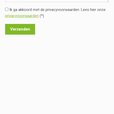
Ik ga akkoord met de privacyvoorwaarden.
Lees hier onze
privacyvoorwaarden
(*)
a