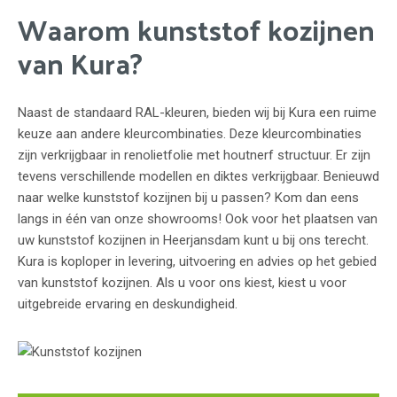
Waarom kunststof kozijnen
van Kura?
Naast de standaard RAL-kleuren, bieden wij bij Kura een ruime
keuze aan andere kleurcombinaties. Deze kleurcombinaties
zijn verkrijgbaar in renolietfolie met houtnerf structuur. Er zijn
tevens verschillende modellen en diktes verkrijgbaar. Benieuwd
naar welke kunststof kozijnen bij u passen? Kom dan eens
langs in één van onze showrooms! Ook voor het plaatsen van
uw kunststof kozijnen in Heerjansdam kunt u bij ons terecht.
Kura is koploper in levering, uitvoering en advies op het gebied
van kunststof kozijnen. Als u voor ons kiest, kiest u voor
uitgebreide ervaring en deskundigheid.