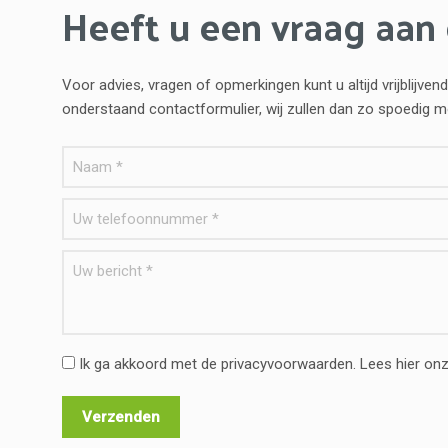
Heeft u een vraag aan
Voor advies, vragen of opmerkingen kunt u altijd vrijblij
onderstaand contactformulier, wij zullen dan zo spoedig 
Ik ga akkoord met de privacyvoorwaarden.
Lees hier on