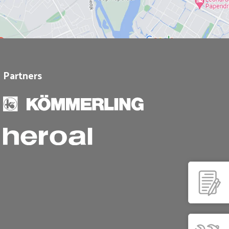
Partners