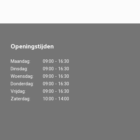
Openingstijden
Maandag:
09:00 - 16:30
Dinsdag:
09:00 - 16:30
Woensdag:
09:00 - 16:30
Donderdag:
09:00 - 16:30
Vrijdag:
09:00 - 16:30
Zaterdag:
10:00 - 14:00