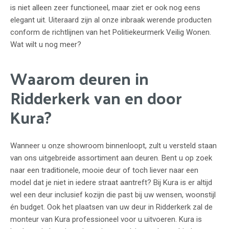
is niet alleen zeer functioneel, maar ziet er ook nog eens
elegant uit. Uiteraard zijn al onze inbraak werende producten
conform de richtlijnen van het Politiekeurmerk Veilig Wonen.
Wat wilt u nog meer?
Waarom deuren in
Ridderkerk van en door
Kura?
Wanneer u onze showroom binnenloopt, zult u versteld staan
van ons uitgebreide assortiment aan deuren. Bent u op zoek
naar een traditionele, mooie deur of toch liever naar een
model dat je niet in iedere straat aantreft? Bij Kura is er altijd
wel een deur inclusief kozijn die past bij uw wensen, woonstijl
én budget. Ook het plaatsen van uw deur in Ridderkerk zal de
monteur van Kura professioneel voor u uitvoeren. Kura is