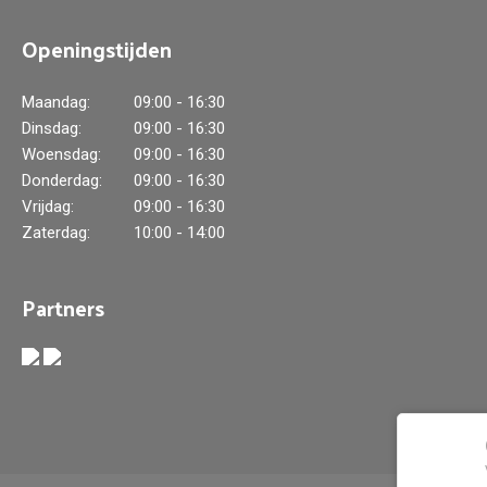
Openingstijden
Maandag:
09:00 - 16:30
Dinsdag:
09:00 - 16:30
Woensdag:
09:00 - 16:30
Donderdag:
09:00 - 16:30
Vrijdag:
09:00 - 16:30
Zaterdag:
10:00 - 14:00
Partners