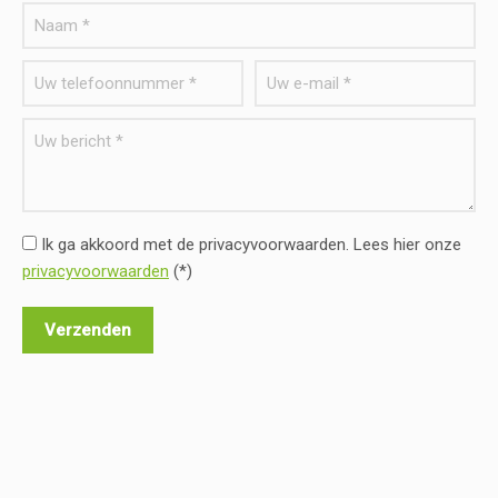
Ik ga akkoord met de privacyvoorwaarden.
Lees hier onze
privacyvoorwaarden
(*)
a