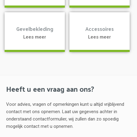
a
a
Gevelbekleding
Accessoires
Lees meer
Lees meer
Heeft u een vraag aan ons?
Voor advies, vragen of opmerkingen kunt u altijd vrijblijvend
contact met ons opnemen. Laat uw gegevens achter in
onderstaand contactformulier, wij zullen dan zo spoedig
mogelijk contact met u opnemen.