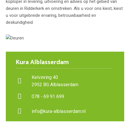
koploper in levering, uitvoering en advies op het gebied van
deuren in Ridderkerk en omstreken. Als u voor ons kiest, kiest
u voor uitgebreide ervaring, betrouwbaarheid en
deskundigheid.
Kura Alblasserdam
Kelvinring 40
2952 BG Alblasserdam
078 - 69 91 699
info@kura-alblasserdam.nl