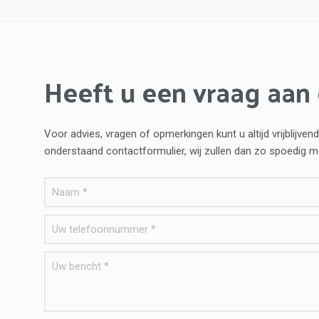
Heeft u een vraag aan
Voor advies, vragen of opmerkingen kunt u altijd vrijblij
onderstaand contactformulier, wij zullen dan zo spoedig 