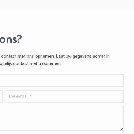
 ons?
vend contact met ons opnemen. Laat uw gegevens achter in
mogelijk contact met u opnemen.