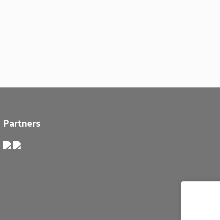
Partners