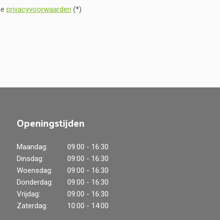
ze
privacyvoorwaarden
(*)
Openingstijden
Maandag:
09:00 - 16:30
Dinsdag:
09:00 - 16:30
Woensdag:
09:00 - 16:30
Donderdag:
09:00 - 16:30
Vrijdag:
09:00 - 16:30
Zaterdag:
10:00 - 14:00