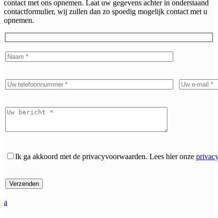
contact met ons opnemen. Laat uw gegevens achter in onderstaand
contactformulier, wij zullen dan zo spoedig mogelijk contact met u
opnemen.
Ik ga akkoord met de privacyvoorwaarden.
Lees hier onze
privac
a