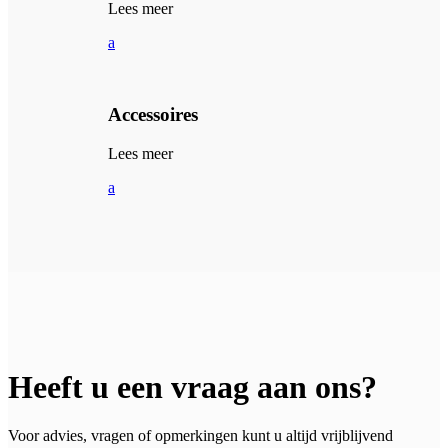
Lees meer
a
Accessoires
Lees meer
a
Heeft u een vraag aan ons?
Voor advies, vragen of opmerkingen kunt u altijd vrijblijvend