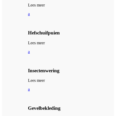
Lees meer
a
Hefschuifpuien
Lees meer
a
Insectenwering
Lees meer
a
Gevelbekleding