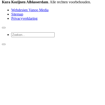
Kura Kozijnen Alblasserdam
. Alle rechten voorbehouden.
Webdesign Vanoo Media
Sitemap
Privacyverklaring