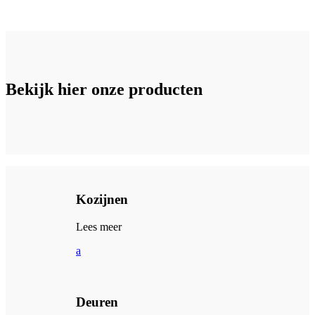
Bekijk hier onze producten
Kozijnen
Lees meer
a
Deuren