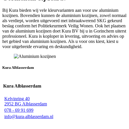
Bij Kura bieden wij vele kleurvarianten aan voor uw aluminium
kozijnen. Bovendien kunnen de aluminium kozijnen, zowel normaal
als verdiept, worden uitgevoerd met inbraakwerend SKG gekeurd
beslag conform het Politiekeurmerk Veilig Wonen. Ook het plaatsen
van de aluminium kozijnen doet Kura BV bij u in Gorinchem uiterst
professioneel. Kura is koploper in levering, uitvoering en advies op
het gebied van aluminium kozijnen. Als u voor ons kiest, kiest u
voor uitgebreide ervaring en deskundigheid.
Kura Alblasserdam
Kura Alblasserdam
Kelvinring 40
2952 BG Alblasserdam
078 - 69 91 699
info@kura-alblasserdam.nl