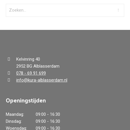
Kelvinring 40
2952 BG Alblasserdam
078 - 69 91 699
info@kura-alblasserdam.nl
Openingstijden
Maandag:
09:00 - 16:30
Dinsdag:
09:00 - 16:30
Woensdag:
09:00 - 16:30