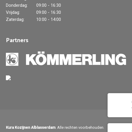
Donderdag:
09:00 - 16:30
Vrijdag:
09:00 - 16:30
Zaterdag:
10:00 - 14:00
Partners
Kura Kozijnen Alblasserdam
. Alle rechten voorbehouden.