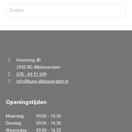
Kelvinring 40
2952 BG Alblasserdam
078 - 69 91 699
info@kura-alblasserdam.nl
Openingstijden
Maandag:
09:00 - 16:30
Dinsdag:
09:00 - 16:30
Woensdag:
09:00 - 16:30