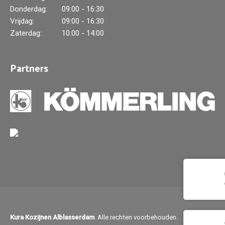
Donderdag:
09:00 - 16:30
Vrijdag:
09:00 - 16:30
Zaterdag:
10:00 - 14:00
Partners
Kura Kozijnen Alblasserdam
. Alle rechten voorbehouden.