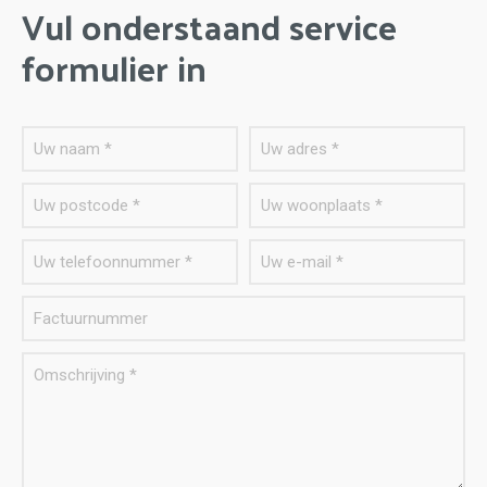
Vul onderstaand service
formulier in