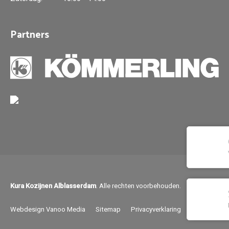
Partners
Kura Kozijnen Alblasserdam
. Alle rechten voorbehouden.
Webdesign Vanoo Media
Sitemap
Privacyverklaring