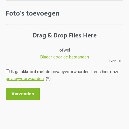
Foto's toevoegen
Drag & Drop Files Here
ofwel
Blader door de bestanden
0
van 10
Ik ga akkoord met de privacyvoorwaarden.
Lees hier onze
privacyvoorwaarden
. (*)