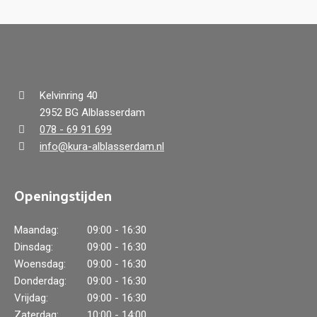
Kelvinring 40
2952 BG Alblasserdam
078 - 69 91 699
info@kura-alblasserdam.nl
Openingstijden
Maandag:
09:00 - 16:30
Dinsdag:
09:00 - 16:30
Woensdag:
09:00 - 16:30
Donderdag:
09:00 - 16:30
Vrijdag:
09:00 - 16:30
Zaterdag:
10:00 - 14:00