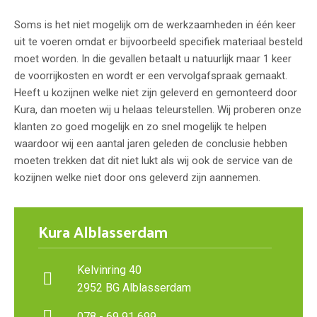
Soms is het niet mogelijk om de werkzaamheden in één keer
uit te voeren omdat er bijvoorbeeld specifiek materiaal besteld
moet worden. In die gevallen betaalt u natuurlijk maar 1 keer
de voorrijkosten en wordt er een vervolgafspraak gemaakt.
Heeft u kozijnen welke niet zijn geleverd en gemonteerd door
Kura, dan moeten wij u helaas teleurstellen. Wij proberen onze
klanten zo goed mogelijk en zo snel mogelijk te helpen
waardoor wij een aantal jaren geleden de conclusie hebben
moeten trekken dat dit niet lukt als wij ook de service van de
kozijnen welke niet door ons geleverd zijn aannemen.
Kura Alblasserdam
Kelvinring 40
2952 BG Alblasserdam
078 - 69 91 699