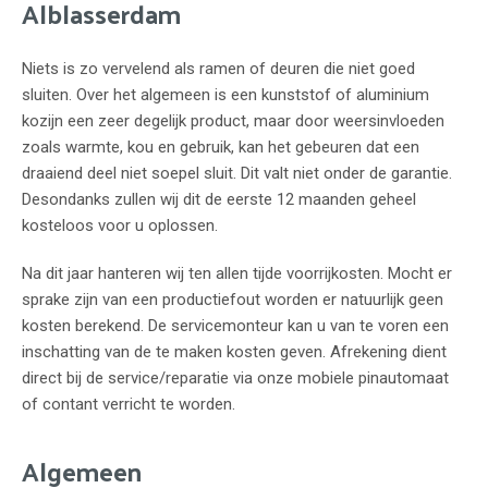
Alblasserdam
Niets is zo vervelend als ramen of deuren die niet goed
sluiten. Over het algemeen is een kunststof of aluminium
kozijn een zeer degelijk product, maar door weersinvloeden
zoals warmte, kou en gebruik, kan het gebeuren dat een
draaiend deel niet soepel sluit. Dit valt niet onder de garantie.
Desondanks zullen wij dit de eerste 12 maanden geheel
kosteloos voor u oplossen.
Na dit jaar hanteren wij ten allen tijde voorrijkosten. Mocht er
sprake zijn van een productiefout worden er natuurlijk geen
kosten berekend. De servicemonteur kan u van te voren een
inschatting van de te maken kosten geven. Afrekening dient
direct bij de service/reparatie via onze mobiele pinautomaat
of contant verricht te worden.
Algemeen