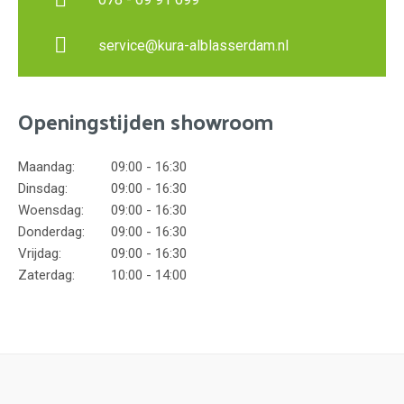
service@kura-alblasserdam.nl
Openingstijden showroom
Maandag:
09:00 - 16:30
Dinsdag:
09:00 - 16:30
Woensdag:
09:00 - 16:30
Donderdag:
09:00 - 16:30
Vrijdag:
09:00 - 16:30
Zaterdag:
10:00 - 14:00