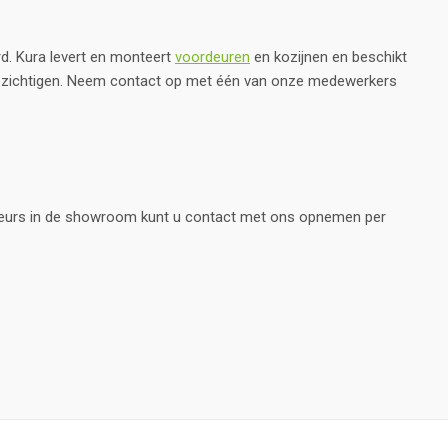
d. Kura levert en monteert
voordeuren
en kozijnen en beschikt
bezichtigen. Neem contact op met één van onze medewerkers
eurs in de showroom kunt u contact met ons opnemen per