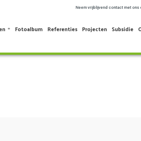
Neem vrijblijvend contact met ons 
en
Fotoalbum
Referenties
Projecten
Subsidie