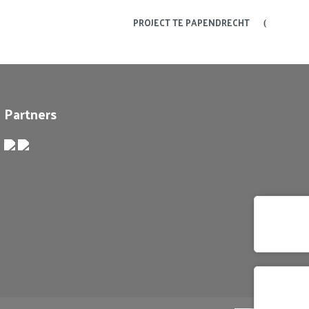
PROJECT TE PAPENDRECHT
Partners