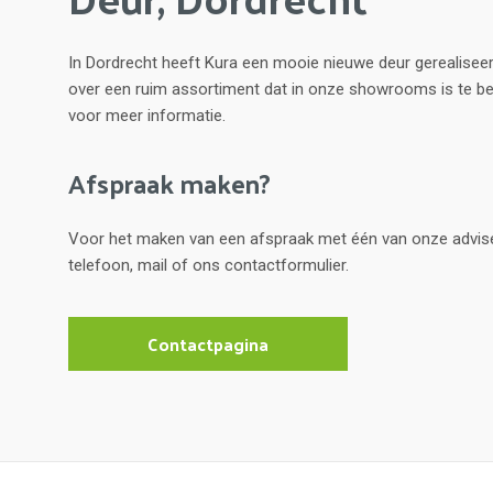
In Dordrecht heeft Kura een mooie nieuwe deur gerealiseer
over een ruim assortiment dat in onze showrooms is te 
voor meer informatie.
Afspraak maken?
Voor het maken van een afspraak met één van onze advis
telefoon, mail of ons contactformulier.
Contactpagina