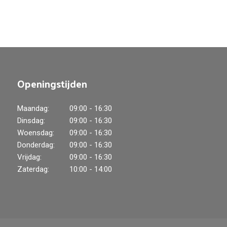
Openingstijden
Maandag:
09:00 - 16:30
Dinsdag:
09:00 - 16:30
Woensdag:
09:00 - 16:30
Donderdag:
09:00 - 16:30
Vrijdag:
09:00 - 16:30
Zaterdag:
10:00 - 14:00